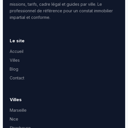
missions, tarifs, cadre légal et guides par ville. Le
professionnel de référence pour un constat immobilier
impartial et conforme.
Le site
Accueil
Villes
Blog
Contact
Villes
Marseille
Nice
Strasbourg