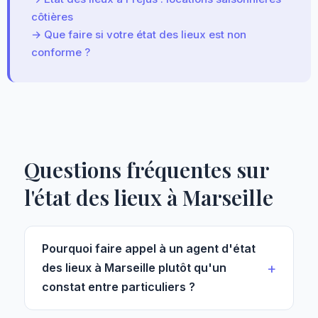
côtières
→ Que faire si votre état des lieux est non
conforme ?
Questions fréquentes sur
l'état des lieux à Marseille
Pourquoi faire appel à un agent d'état
des lieux à Marseille plutôt qu'un
constat entre particuliers ?