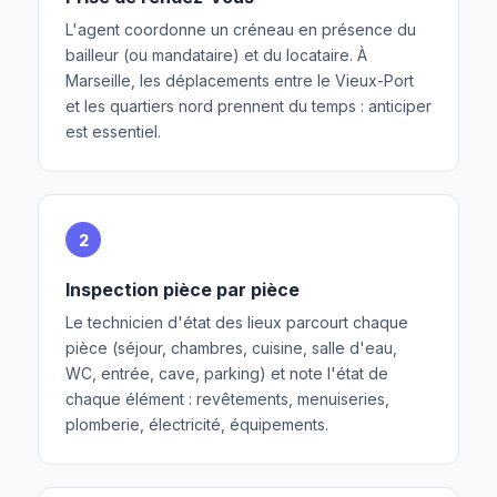
L'agent coordonne un créneau en présence du
bailleur (ou mandataire) et du locataire. À
Marseille, les déplacements entre le Vieux-Port
et les quartiers nord prennent du temps : anticiper
est essentiel.
2
Inspection pièce par pièce
Le technicien d'état des lieux parcourt chaque
pièce (séjour, chambres, cuisine, salle d'eau,
WC, entrée, cave, parking) et note l'état de
chaque élément : revêtements, menuiseries,
plomberie, électricité, équipements.