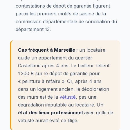
contestations de dépôt de garantie figurent
parmi les premiers motifs de saisine de la
commission départementale de conciliation du
département 13.
Cas fréquent à Marseille :
un locataire
quitte un appartement du quartier
Castellane après 4 ans. Le bailleur retient
1 200 € sur le dépôt de garantie pour
« peinture à refaire ». Or, après 4 ans
dans un logement ancien, la décoloration
des murs est de la
vétusté
, pas une
dégradation imputable au locataire. Un
état des lieux professionnel
avec grille de
vétusté aurait évité ce litige.