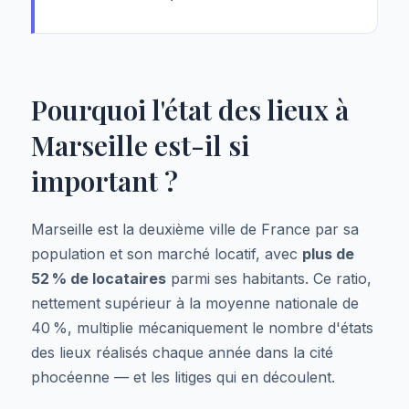
Pourquoi l'état des lieux à
Marseille est-il si
important ?
Marseille est la deuxième ville de France par sa
population et son marché locatif, avec
plus de
52 % de locataires
parmi ses habitants. Ce ratio,
nettement supérieur à la moyenne nationale de
40 %, multiplie mécaniquement le nombre d'états
des lieux réalisés chaque année dans la cité
phocéenne — et les litiges qui en découlent.