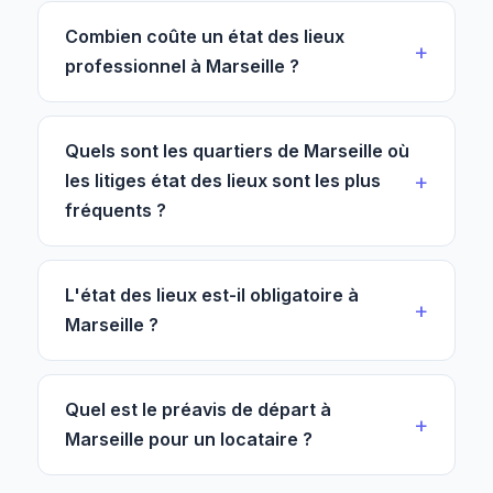
Combien coûte un état des lieux
professionnel à Marseille ?
Quels sont les quartiers de Marseille où
les litiges état des lieux sont les plus
fréquents ?
L'état des lieux est-il obligatoire à
Marseille ?
Quel est le préavis de départ à
Marseille pour un locataire ?