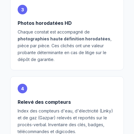
3
Photos horodatées HD
Chaque constat est accompagné de
photographies haute définition horodatées
,
pièce par pièce. Ces clichés ont une valeur
probante déterminante en cas de litige sur le
dépôt de garantie.
4
Relevé des compteurs
Index des compteurs d'eau, d'électricité (Linky)
et de gaz (Gazpar) relevés et reportés sur le
procès-verbal. Inventaire des clés, badges,
télécommandes et digicodes.