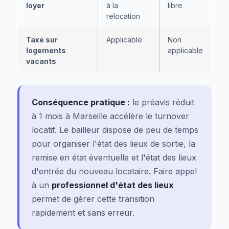
loyer
à la
libre
relocation
Taxe sur
Applicable
Non
logements
applicable
vacants
Conséquence pratique :
le préavis réduit
à 1 mois à Marseille accélère le turnover
locatif. Le bailleur dispose de peu de temps
pour organiser l'état des lieux de sortie, la
remise en état éventuelle et l'état des lieux
d'entrée du nouveau locataire. Faire appel
à un
professionnel d'état des lieux
permet de gérer cette transition
rapidement et sans erreur.