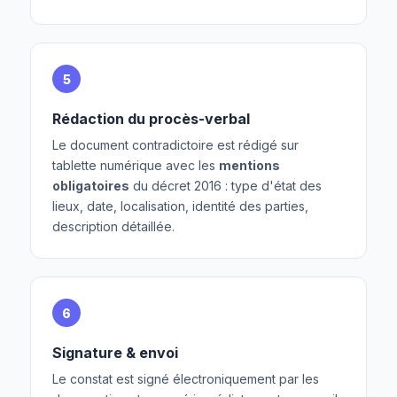
5
Rédaction du procès-verbal
Le document contradictoire est rédigé sur
tablette numérique avec les
mentions
obligatoires
du décret 2016 : type d'état des
lieux, date, localisation, identité des parties,
description détaillée.
6
Signature & envoi
Le constat est signé électroniquement par les