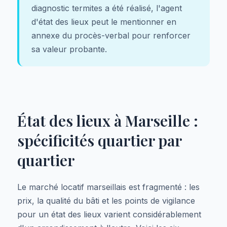
diagnostic termites a été réalisé, l'agent
d'état des lieux peut le mentionner en
annexe du procès-verbal pour renforcer
sa valeur probante.
État des lieux à Marseille :
spécificités quartier par
quartier
Le marché locatif marseillais est fragmenté : les
prix, la qualité du bâti et les points de vigilance
pour un état des lieux varient considérablement