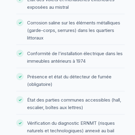
exposées au mistral
Corrosion saline sur les éléments métalliques
(garde-corps, serrures) dans les quartiers
littoraux
Conformité de l'installation électrique dans les
immeubles antérieurs à 1974
Présence et état du détecteur de fumée
(obligatoire)
État des parties communes accessibles (hall,
escalier, boîtes aux lettres)
Vérification du diagnostic ERNMT (risques
naturels et technologiques) annexé au bail