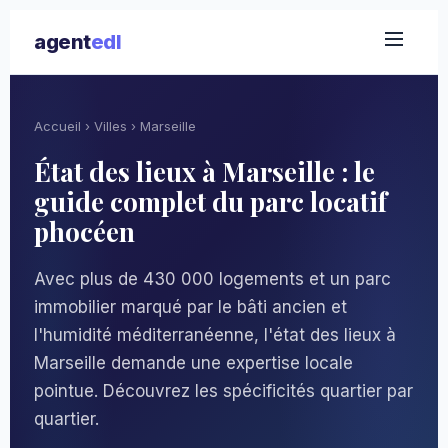
agent
edl
Accueil
›
Villes
› Marseille
État des lieux à Marseille : le
guide complet du parc locatif
phocéen
Avec plus de 430 000 logements et un parc
immobilier marqué par le bâti ancien et
l'humidité méditerranéenne, l'état des lieux à
Marseille demande une expertise locale
pointue. Découvrez les spécificités quartier par
quartier.