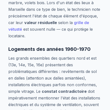
marbre, volets bois. Lors d'un état des lieux à
Marseille dans ce type de bien, le technicien note
précisément l'état de chaque élément d'époque,
car leur
valeur résiduelle
selon la
grille de
vétusté
est souvent nulle — ce qui protège le
locataire.
Logements des années 1960-1970
Les grands ensembles des quartiers nord et est
(13e, 14e, 15e, 16e) présentent des
problématiques différentes : revêtements de sol
en dalles (attention aux dalles amiantées),
installations électriques parfois non conformes,
simple vitrage. Le
constat contradictoire
doit
impérativement mentionner l'état des installations
électriques et du système de ventilation, souvent