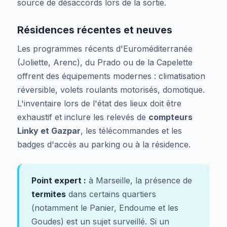
source de désaccords lors de la sortie.
Résidences récentes et neuves
Les programmes récents d'Euroméditerranée
(Joliette, Arenc), du Prado ou de la Capelette
offrent des équipements modernes : climatisation
réversible, volets roulants motorisés, domotique.
L'inventaire lors de l'état des lieux doit être
exhaustif et inclure les relevés de
compteurs
Linky et Gazpar
, les télécommandes et les
badges d'accès au parking ou à la résidence.
Point expert :
à Marseille, la présence de
termites
dans certains quartiers
(notamment le Panier, Endoume et les
Goudes) est un sujet surveillé. Si un