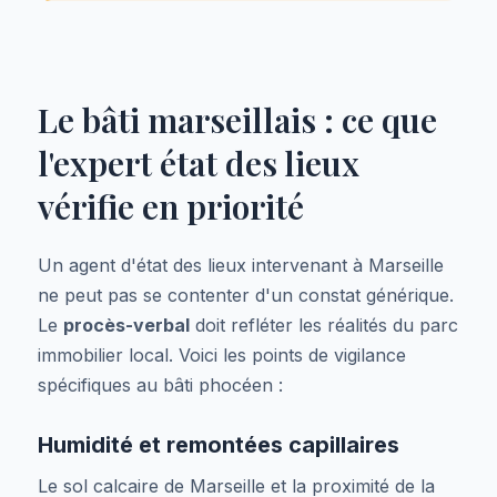
Le bâti marseillais : ce que
l'expert état des lieux
vérifie en priorité
Un agent d'état des lieux intervenant à Marseille
ne peut pas se contenter d'un constat générique.
Le
procès-verbal
doit refléter les réalités du parc
immobilier local. Voici les points de vigilance
spécifiques au bâti phocéen :
Humidité et remontées capillaires
Le sol calcaire de Marseille et la proximité de la