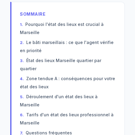
SOMMAIRE
Pourquoi l'état des lieux est crucial à
Marseille
Le bâti marseillais : ce que l'agent vérifie
en priorité
État des lieux Marseille quartier par
quartier
Zone tendue A : conséquences pour votre
état des lieux
Déroulement d'un état des lieux à
Marseille
Tarifs d'un état des lieux professionnel à
Marseille
Questions fréquentes