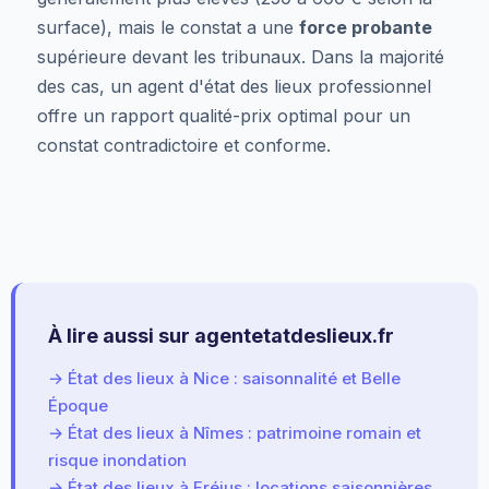
surface), mais le constat a une
force probante
supérieure devant les tribunaux. Dans la majorité
des cas, un agent d'état des lieux professionnel
offre un rapport qualité-prix optimal pour un
constat contradictoire et conforme.
À lire aussi sur agentetatdeslieux.fr
→ État des lieux à Nice : saisonnalité et Belle
Époque
→ État des lieux à Nîmes : patrimoine romain et
risque inondation
→ État des lieux à Fréjus : locations saisonnières