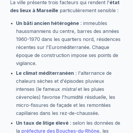
La ville présente trois facteurs qui rendent l'
état
des lieux à Marseille
particulièrement sensible :
Un bâti ancien hétérogène
: immeubles
haussmanniens du centre, barres des années
1960-1970 dans les quartiers nord, résidences
récentes sur l'Euroméditerranée. Chaque
époque de construction impose ses points de
vigilance.
Le climat méditerranéen
: l'alternance de
chaleurs sèches et d'épisodes pluvieux
intenses (le fameux
mistral
et les pluies
cévenoles) favorise l'humidité résiduelle, les
micro-fissures de façade et les remontées
capillaires dans les rez-de-chaussée.
Un taux de litige élevé
: selon les données de
la
préfecture des Bouches-du-Rhône
, les