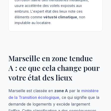
usure accélérée des volets exposés aux
embruns. L'expert état des lieux note ces
éléments comme
vétusté climatique
, non
imputable au locataire.
Marseille en zone tendue
A : ce que cela change pour
votre état des lieux
Marseille est classée en
zone A
par le
ministère
de la Transition écologique
, ce qui signifie que la
demande de logements y excède largement
l'offre. Cette classification a des conséquences