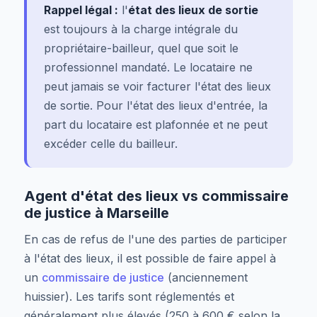
Rappel légal :
l'
état des lieux de sortie
est toujours à la charge intégrale du
propriétaire-bailleur, quel que soit le
professionnel mandaté. Le locataire ne
peut jamais se voir facturer l'état des lieux
de sortie. Pour l'état des lieux d'entrée, la
part du locataire est plafonnée et ne peut
excéder celle du bailleur.
Agent d'état des lieux vs commissaire
de justice à Marseille
En cas de refus de l'une des parties de participer
à l'état des lieux, il est possible de faire appel à
un
commissaire de justice
(anciennement
huissier). Les tarifs sont réglementés et
généralement plus élevés (250 à 600 € selon la