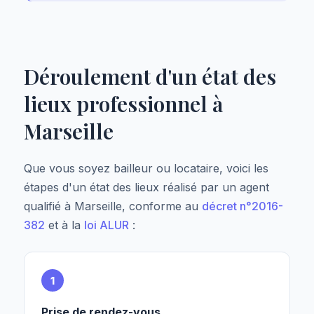
Déroulement d'un état des
lieux professionnel à
Marseille
Que vous soyez bailleur ou locataire, voici les
étapes d'un état des lieux réalisé par un agent
qualifié à Marseille, conforme au
décret n°2016-
382
et à la
loi ALUR
:
1
Prise de rendez-vous