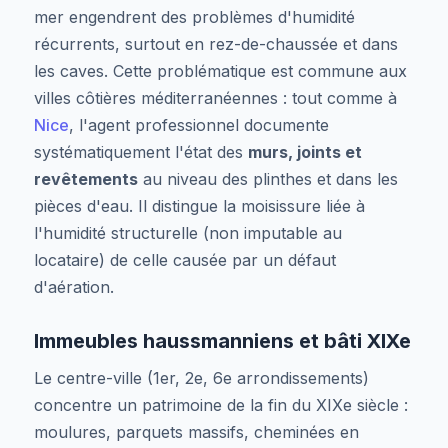
mer engendrent des problèmes d'humidité
récurrents, surtout en rez-de-chaussée et dans
les caves. Cette problématique est commune aux
villes côtières méditerranéennes : tout comme à
Nice
, l'agent professionnel documente
systématiquement l'état des
murs, joints et
revêtements
au niveau des plinthes et dans les
pièces d'eau. Il distingue la moisissure liée à
l'humidité structurelle (non imputable au
locataire) de celle causée par un défaut
d'aération.
Immeubles haussmanniens et bâti XIXe
Le centre-ville (1er, 2e, 6e arrondissements)
concentre un patrimoine de la fin du XIXe siècle :
moulures, parquets massifs, cheminées en