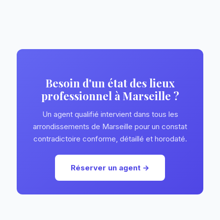
Besoin d'un état des lieux
professionnel à Marseille ?
Un agent qualifié intervient dans tous les
arrondissements de Marseille pour un constat
contradictoire conforme, détaillé et horodaté.
Réserver un agent →