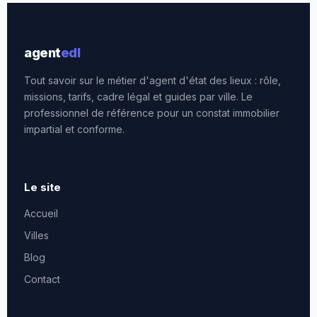
agent
edl
Tout savoir sur le métier d'agent d'état des lieux : rôle,
missions, tarifs, cadre légal et guides par ville. Le
professionnel de référence pour un constat immobilier
impartial et conforme.
Le site
Accueil
Villes
Blog
Contact