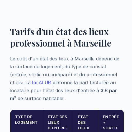
Tarifs d'un état des lieux
professionnel à Marseille
Le coût d'un état des lieux à Marseille dépend de
la surface du logement, du type de constat
(entrée, sortie ou comparé) et du professionnel
choisi. La
loi ALUR
plafonne la part facturée au
locataire pour l'état des lieux d'entrée à
3 € par
m²
de surface habitable.
TYPE DE
ÉTAT DES
ÉTAT
ENTRÉE
LOGEMENT
LIEUX
DES
+
D'ENTRÉE
LIEUX
SORTIE