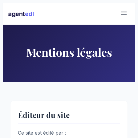
agent
edl
Mentions légales
Éditeur du site
Ce site est édité par :