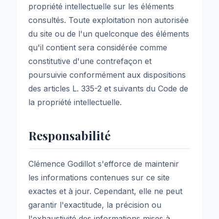
propriété intellectuelle sur les éléments
consultés. Toute exploitation non autorisée
du site ou de l'un quelconque des éléments
qu'il contient sera considérée comme
constitutive d'une contrefaçon et
poursuivie conformément aux dispositions
des articles L. 335-2 et suivants du Code de
la propriété intellectuelle.
Responsabilité
Clémence Godillot s'efforce de maintenir
les informations contenues sur ce site
exactes et à jour. Cependant, elle ne peut
garantir l'exactitude, la précision ou
l'exhaustivité des informations mises à