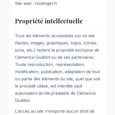
Site web : hostinger.fr
Propriété intellectuelle
Tous les éléments accessibles sur ce site
(textes, images, graphiques, logos, icônes,
sons, etc.) restent la propriété exclusive de
Clémence Godillot ou de ses partenaires.
Toute reproduction, représentation,
modification, publication, adaptation de tout
ou partie des éléments du site, quel que soit
le procédé utilisé, est interdite sauf
autorisation écrite préalable de Clémence
Godillot.
L'accès au site n'emporte aucun droit de