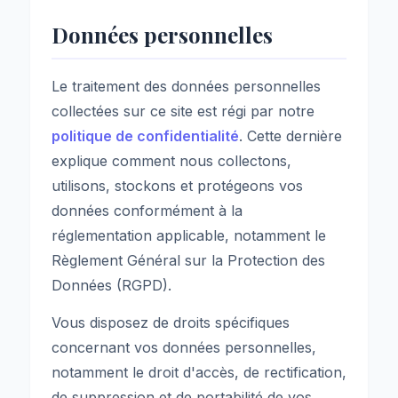
Données personnelles
Le traitement des données personnelles
collectées sur ce site est régi par notre
politique de confidentialité
. Cette dernière
explique comment nous collectons,
utilisons, stockons et protégeons vos
données conformément à la
réglementation applicable, notamment le
Règlement Général sur la Protection des
Données (RGPD).
Vous disposez de droits spécifiques
concernant vos données personnelles,
notamment le droit d'accès, de rectification,
de suppression et de portabilité de vos