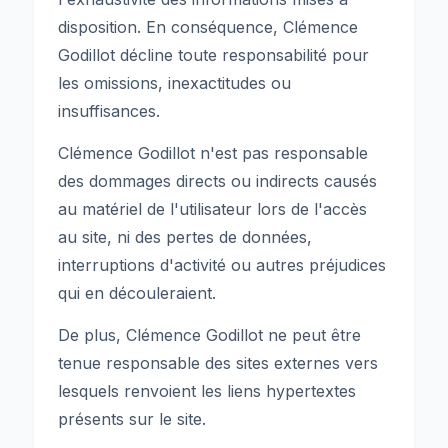
disposition. En conséquence, Clémence
Godillot décline toute responsabilité pour
les omissions, inexactitudes ou
insuffisances.
Clémence Godillot n'est pas responsable
des dommages directs ou indirects causés
au matériel de l'utilisateur lors de l'accès
au site, ni des pertes de données,
interruptions d'activité ou autres préjudices
qui en découleraient.
De plus, Clémence Godillot ne peut être
tenue responsable des sites externes vers
lesquels renvoient les liens hypertextes
présents sur le site.