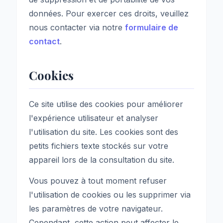
données. Pour exercer ces droits, veuillez
nous contacter via notre
formulaire de
contact
.
Cookies
Ce site utilise des cookies pour améliorer
l'expérience utilisateur et analyser
l'utilisation du site. Les cookies sont des
petits fichiers texte stockés sur votre
appareil lors de la consultation du site.
Vous pouvez à tout moment refuser
l'utilisation de cookies ou les supprimer via
les paramètres de votre navigateur.
Cependant, cette action peut affecter le