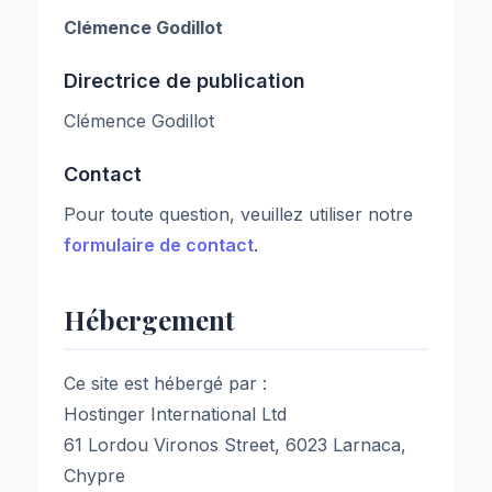
Clémence Godillot
Directrice de publication
Clémence Godillot
Contact
Pour toute question, veuillez utiliser notre
formulaire de contact
.
Hébergement
Ce site est hébergé par :
Hostinger International Ltd
61 Lordou Vironos Street, 6023 Larnaca,
Chypre