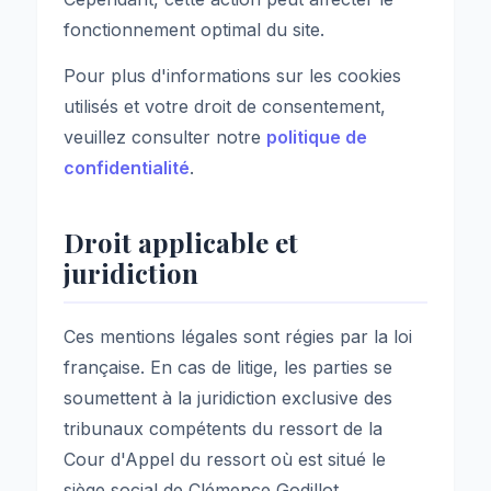
fonctionnement optimal du site.
Pour plus d'informations sur les cookies
utilisés et votre droit de consentement,
veuillez consulter notre
politique de
confidentialité
.
Droit applicable et
juridiction
Ces mentions légales sont régies par la loi
française. En cas de litige, les parties se
soumettent à la juridiction exclusive des
tribunaux compétents du ressort de la
Cour d'Appel du ressort où est situé le
siège social de Clémence Godillot.