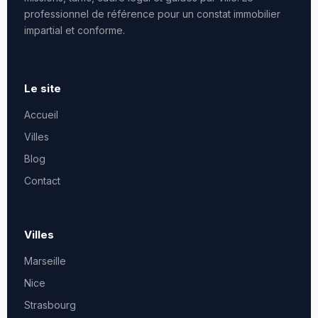
professionnel de référence pour un constat immobilier
impartial et conforme.
Le site
Accueil
Villes
Blog
Contact
Villes
Marseille
Nice
Strasbourg