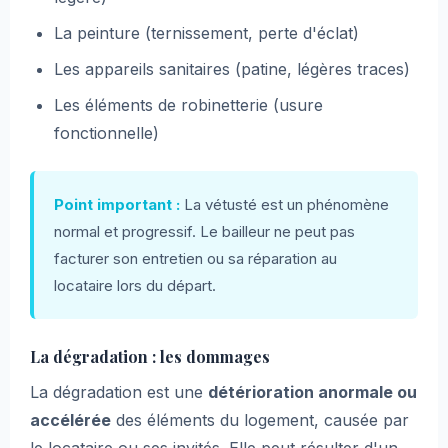
La peinture (ternissement, perte d'éclat)
Les appareils sanitaires (patine, légères traces)
Les éléments de robinetterie (usure
fonctionnelle)
Point important :
La vétusté est un phénomène
normal et progressif. Le bailleur ne peut pas
facturer son entretien ou sa réparation au
locataire lors du départ.
La dégradation : les dommages
La dégradation est une
détérioration anormale ou
accélérée
des éléments du logement, causée par