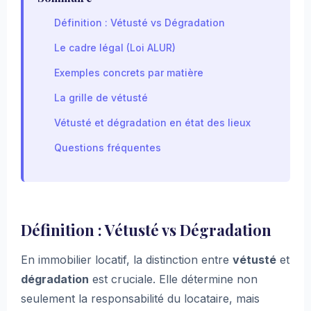
Définition : Vétusté vs Dégradation
Le cadre légal (Loi ALUR)
Exemples concrets par matière
La grille de vétusté
Vétusté et dégradation en état des lieux
Questions fréquentes
Définition : Vétusté vs Dégradation
En immobilier locatif, la distinction entre
vétusté
et
dégradation
est cruciale. Elle détermine non
seulement la responsabilité du locataire, mais