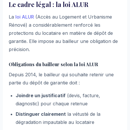
Le cadre légal : la loi ALUR
La
loi ALUR
(Accès au Logement et Urbanisme
Rénové) a considérablement renforcé les
protections du locataire en matière de dépôt de
garantie. Elle impose au bailleur une obligation de
précision.
Obligations du bailleur selon la loi ALUR
Depuis 2014, le bailleur qui souhaite retenir une
partie du dépôt de garantie doit :
Joindre un justificatif
(devis, facture,
diagnostic) pour chaque retenue
Distinguer clairement
la vétusté de la
dégradation impautable au locataire