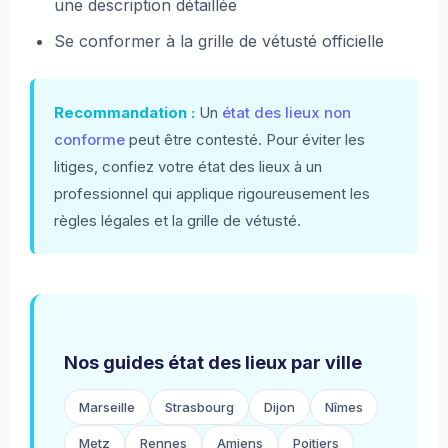
une description détaillée
Se conformer à la grille de vétusté officielle
Recommandation :
Un
état des lieux non
conforme
peut être contesté. Pour éviter les
litiges, confiez votre état des lieux à un
professionnel qui applique rigoureusement les
règles légales et la grille de vétusté.
Nos guides état des lieux par ville
Marseille
Strasbourg
Dijon
Nîmes
Metz
Rennes
Amiens
Poitiers