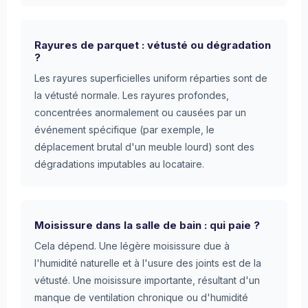
Rayures de parquet : vétusté ou dégradation
?
Les rayures superficielles uniform réparties sont de
la vétusté normale. Les rayures profondes,
concentrées anormalement ou causées par un
événement spécifique (par exemple, le
déplacement brutal d'un meuble lourd) sont des
dégradations imputables au locataire.
Moisissure dans la salle de bain : qui paie ?
Cela dépend. Une légère moisissure due à
l'humidité naturelle et à l'usure des joints est de la
vétusté. Une moisissure importante, résultant d'un
manque de ventilation chronique ou d'humidité