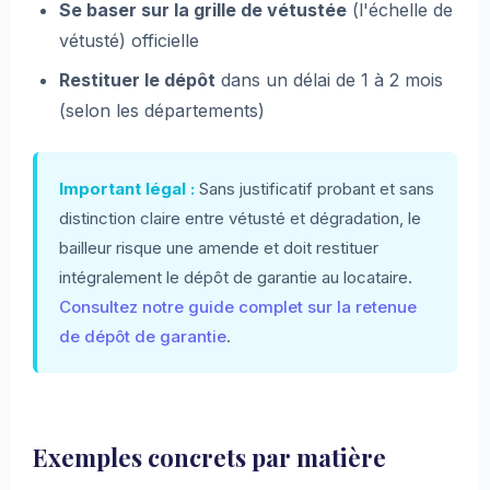
Se baser sur la grille de vétustée
(l'échelle de
vétusté) officielle
Restituer le dépôt
dans un délai de 1 à 2 mois
(selon les départements)
Important légal :
Sans justificatif probant et sans
distinction claire entre vétusté et dégradation, le
bailleur risque une amende et doit restituer
intégralement le dépôt de garantie au locataire.
Consultez notre guide complet sur la retenue
de dépôt de garantie
.
Exemples concrets par matière