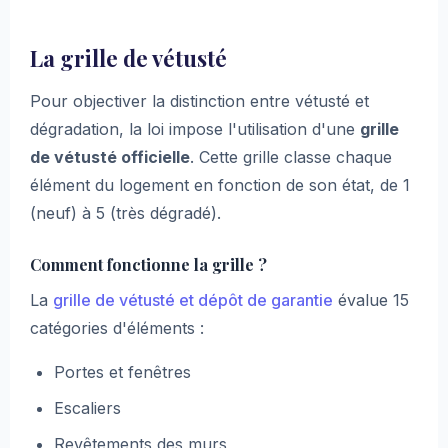
La grille de vétusté
Pour objectiver la distinction entre vétusté et
dégradation, la loi impose l'utilisation d'une
grille
de vétusté officielle
. Cette grille classe chaque
élément du logement en fonction de son état, de 1
(neuf) à 5 (très dégradé).
Comment fonctionne la grille ?
La
grille de vétusté et dépôt de garantie
évalue 15
catégories d'éléments :
Portes et fenêtres
Escaliers
Revêtements des murs