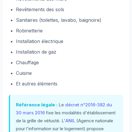
Revêtements des sols
Sanitaires (toilettes, lavabo, baignoire)
Robinetterie
Installation électrique
Installation de gaz
Chauffage
Cuisine
Et autres éléments
Référence légale :
Le
décret n°2016-382 du
30 mars 2016
fixe les modalités d'établissement
de la grille de vétusté. L'
ANIL
(Agence nationale
pour l'information sur le logement) propose