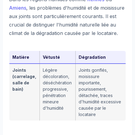
Amiens
, les problèmes d'humidité et de moisissure
aux joints sont particulièrement courants. Il est
crucial de distinguer l'humidité naturelle liée au
climat de la dégradation causée par le locataire.
Matière
Vétusté
Dégradation
Joints
Légère
Joints gonflés,
(carrelage,
décoloration,
moisissure
salle de
déséchération
importante,
bain)
progressive,
pourissement,
pénétration
détachée, traces
mineure
d'humidité excessive
d'humidité
causée par le
locataire