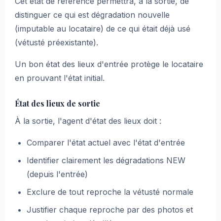
Cet état de référence permettra, à la sortie, de
distinguer ce qui est dégradation nouvelle
(imputable au locataire) de ce qui était déjà usé
(vétusté préexistante).
Un bon état des lieux d'entrée protège le locataire
en prouvant l'état initial.
État des lieux de sortie
À la sortie, l'agent d'état des lieux doit :
Comparer l'état actuel avec l'état d'entrée
Identifier clairement les dégradations NEW
(depuis l'entrée)
Exclure de tout reproche la vétusté normale
Justifier chaque reproche par des photos et