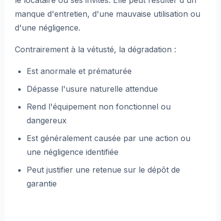
le locataire ou ses invités. Elle peut résulter d'un
manque d'entretien, d'une mauvaise utilisation ou
d'une négligence.
Contrairement à la vétusté, la dégradation :
Est anormale et prématurée
Dépasse l'usure naturelle attendue
Rend l'équipement non fonctionnel ou
dangereux
Est généralement causée par une action ou
une négligence identifiée
Peut justifier une retenue sur le dépôt de
garantie