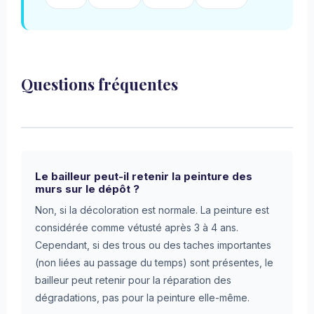
Questions fréquentes
Le bailleur peut-il retenir la peinture des
murs sur le dépôt ?
Non, si la décoloration est normale. La peinture est
considérée comme vétusté après 3 à 4 ans.
Cependant, si des trous ou des taches importantes
(non liées au passage du temps) sont présentes, le
bailleur peut retenir pour la réparation des
dégradations, pas pour la peinture elle-même.