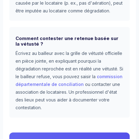
causée par le locataire (p. ex., pas d'aération), peut
être imputée au locataire comme dégradation.
Comment contester une retenue basée sur
la vétusté ?
Écrivez au bailleur avec la grille de vétusté officielle
en pièce jointe, en expliquant pourquoi la
dégradation reprochée est en réalité une vétusté. Si
le bailleur refuse, vous pouvez saisir la
commission
départementale de conciliation
ou contacter une
association de locataires. Un professionnel d'état
des lieux peut vous aider à documenter votre
contestation.