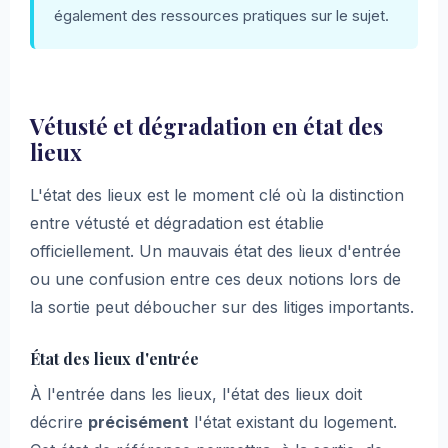
également des ressources pratiques sur le sujet.
Vétusté et dégradation en état des
lieux
L'état des lieux est le moment clé où la distinction
entre vétusté et dégradation est établie
officiellement. Un mauvais état des lieux d'entrée
ou une confusion entre ces deux notions lors de
la sortie peut déboucher sur des litiges importants.
État des lieux d'entrée
À l'entrée dans les lieux, l'état des lieux doit
décrire
précisément
l'état existant du logement.