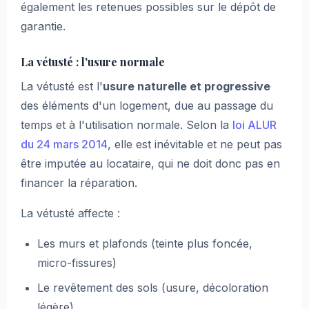
également les retenues possibles sur le dépôt de
garantie.
La vétusté : l'usure normale
La vétusté est l'
usure naturelle et progressive
des éléments d'un logement, due au passage du
temps et à l'utilisation normale. Selon la
loi ALUR
du 24 mars 2014
, elle est inévitable et ne peut pas
être imputée au locataire, qui ne doit donc pas en
financer la réparation.
La vétusté affecte :
Les murs et plafonds (teinte plus foncée,
micro-fissures)
Le revêtement des sols (usure, décoloration
légère)